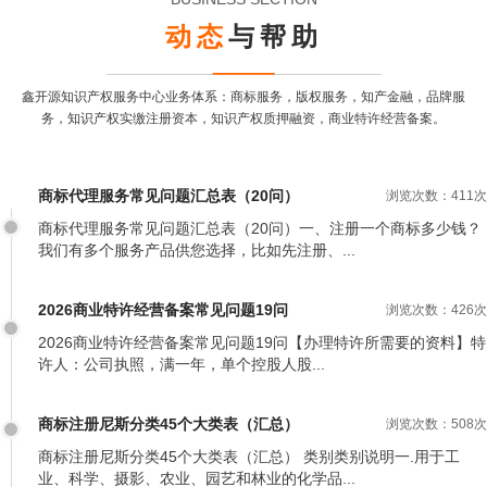
动态
与帮助
鑫开源知识产权服务中心业务体系：商标服务，版权服务，知产金融，品牌服
务，
知识产权实缴注册资本，知识产权质押融资，商业特许经营备案。
商标代理服务常见问题汇总表（20问）
浏览次数：411次
商标代理服务常见问题汇总表（20问）一、注册一个商标多少钱？
我们有多个服务产品供您选择，比如先注册、...
2026商业特许经营备案常见问题19问
浏览次数：426次
2026商业特许经营备案常见问题19问【办理特许所需要的资料】特
许人：公司执照，满一年，单个控股人股...
商标注册尼斯分类45个大类表（汇总）
浏览次数：508次
商标注册尼斯分类45个大类表（汇总） 类别类别说明一.用于工
业、科学、摄影、农业、园艺和林业的化学品...