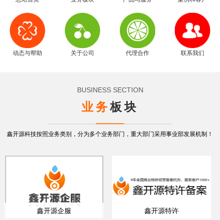
动态与帮助
关于公司
代理合作
联系我们
BUSINESS SECTION
业务
板块
鑫开源科技按照业务类别，分为多个业务部门，重大部门采用事业部发展机制！
鑫开源企服
鑫开源特许