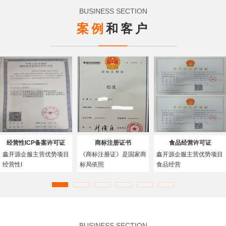
BUSINESS SECTION
案例
和客户
经营性ICP备案许可证
商标注册证书
食品经营许可证
鑫开源企服主营优势项目
《商标注册证》是国家商
鑫开源企服主营优势项目
经营性I
标局依照
食品经营
BUSINESS SECTION