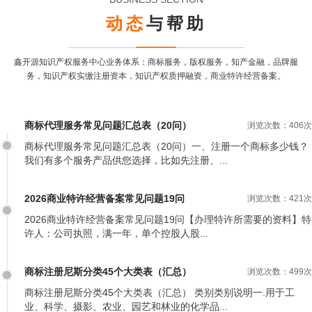
动态
与帮助
鑫开源知识产权服务中心业务体系：商标服务，版权服务，知产金融，品牌服
务，
知识产权实缴注册资本，知识产权质押融资，商业特许经营备案。
商标代理服务常见问题汇总表（20问）
浏览次数：406次
商标代理服务常见问题汇总表（20问）一、注册一个商标多少钱？
我们有多个服务产品供您选择，比如先注册、...
2026商业特许经营备案常见问题19问
浏览次数：421次
2026商业特许经营备案常见问题19问【办理特许所需要的资料】特
许人：公司执照，满一年，单个控股人股...
商标注册尼斯分类45个大类表（汇总）
浏览次数：499次
商标注册尼斯分类45个大类表（汇总） 类别类别说明一.用于工
业、科学、摄影、农业、园艺和林业的化学品...