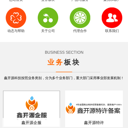
动态与帮助
关于公司
代理合作
联系我们
BUSINESS SECTION
业务
板块
鑫开源科技按照业务类别，分为多个业务部门，重大部门采用事业部发展机制！
鑫开源企服
鑫开源特许