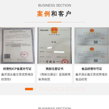
BUSINESS SECTION
案例
和客户
经营性ICP备案许可证
商标注册证书
食品经营许可证
鑫开源企服主营优势项目
《商标注册证》是国家商
鑫开源企服主营优势项目
经营性I
标局依照
食品经营
BUSINESS SECTION