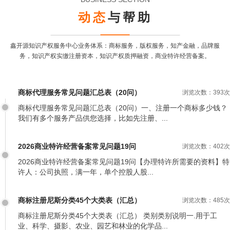
动态
与帮助
鑫开源知识产权服务中心业务体系：商标服务，版权服务，知产金融，品牌服
务，
知识产权实缴注册资本，知识产权质押融资，商业特许经营备案。
商标代理服务常见问题汇总表（20问）
浏览次数：393次
商标代理服务常见问题汇总表（20问）一、注册一个商标多少钱？
我们有多个服务产品供您选择，比如先注册、...
2026商业特许经营备案常见问题19问
浏览次数：402次
2026商业特许经营备案常见问题19问【办理特许所需要的资料】特
许人：公司执照，满一年，单个控股人股...
商标注册尼斯分类45个大类表（汇总）
浏览次数：485次
商标注册尼斯分类45个大类表（汇总） 类别类别说明一.用于工
业、科学、摄影、农业、园艺和林业的化学品...