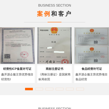
BUSINESS SECTION
案例
和客户
经营性ICP备案许可证
商标注册证书
食品经营许可证
鑫开源企服主营优势项目
《商标注册证》是国家商
鑫开源企服主营优势项目
经营性I
标局依照
食品经营
BUSINESS SECTION