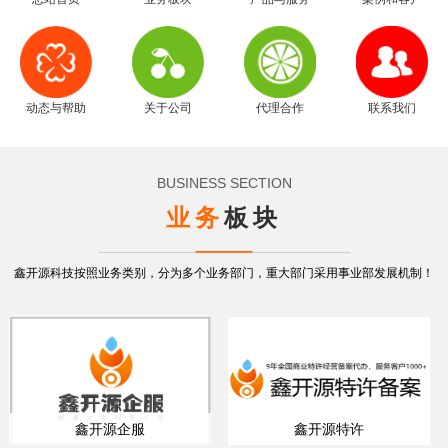
动态与帮助
关于公司
代理合作
联系我们
BUSINESS SECTION
业务
板块
鑫开源科技按照业务类别，分为多个业务部门，重大部门采用事业部发展机制！
鑫开源企服
鑫开源特许