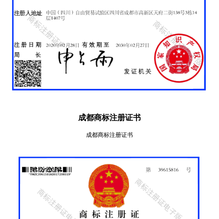
成都商标注册证书
成都商标注册证书