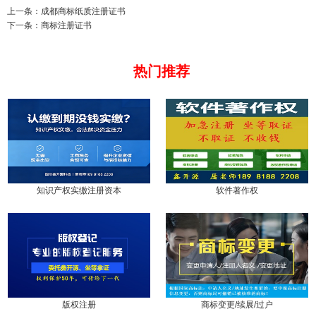
上一条：成都商标纸质注册证书
下一条：商标注册证书
热门推荐
知识产权实缴注册资本
软件著作权
版权注册
商标变更/续展/过户