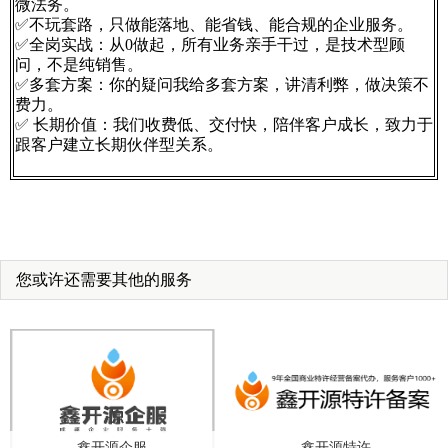
微法务。
✅不玩套路，只做能落地、能省钱、能合规的企业服务。
✅全岗实战：从0做起，所有业务亲手干过，是技术型顾
问，不是纯销售。
✅多套方案：你的疑问我给多套方案，讲清利弊，做决策不
费力。
✅ 长期价值：我们收费低、交付快，陪伴客户成长，致力于
跟客户建立长期伙伴型关系。
您或许还需要其他的服务
鑫开源企服
鑫开源特许