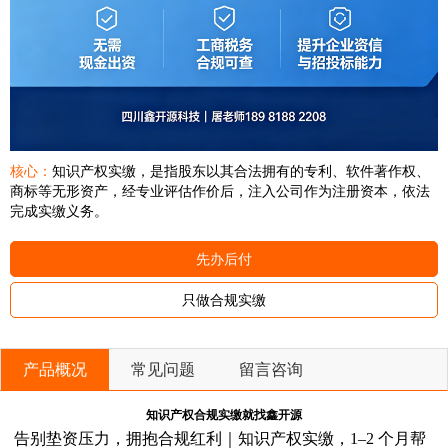
核心：
知识产权实缴，是指股东以其合法拥有的专利、软件著作权、
商标等无形资产，经专业评估作价后，注入公司作为注册资本，依法
完成实缴义务。
先办后付
只做合规实缴
产品概况
常见问题
留言咨询
知识产权合规实缴就找鑫开源
告别垫资压力，拥抱合规红利｜知识产权实缴，1–2
个月帮